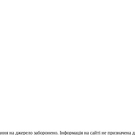
ання на джерело заборонено. Інформація на сайті не призначена 