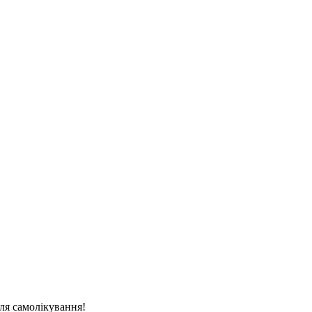
для самолікування!