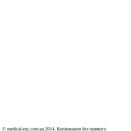
© medical-enc.com.ua 2014. Копіювання без прямого